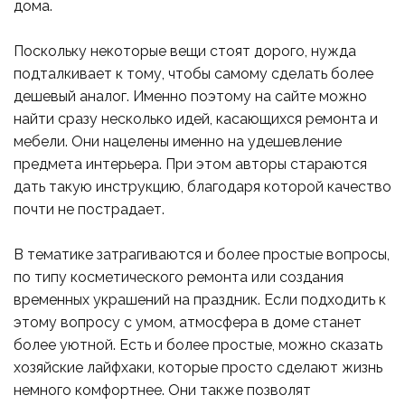
дома.
Поскольку некоторые вещи стоят дорого, нужда
подталкивает к тому, чтобы самому сделать более
дешевый аналог. Именно поэтому на сайте можно
найти сразу несколько идей, касающихся ремонта и
мебели. Они нацелены именно на удешевление
предмета интерьера. При этом авторы стараются
дать такую инструкцию, благодаря которой качество
почти не пострадает.
В тематике затрагиваются и более простые вопросы,
по типу косметического ремонта или создания
временных украшений на праздник. Если подходить к
этому вопросу с умом, атмосфера в доме станет
более уютной. Есть и более простые, можно сказать
хозяйские лайфхаки, которые просто сделают жизнь
немного комфортнее. Они также позволят