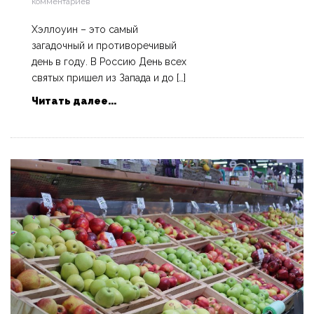
комментариев
Хэллоуин – это самый
загадочный и противоречивый
день в году. В Россию День всех
святых пришел из Запада и до […]
Читать далее...