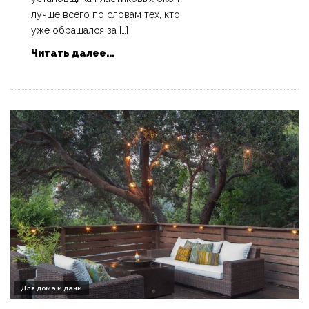
лучше всего по словам тех, кто
уже обращался за […]
Читать далее...
Для дома и дачи