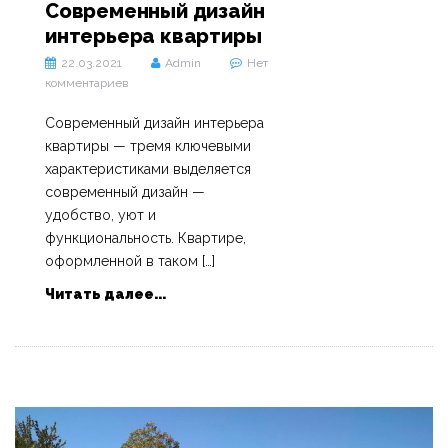
Современный дизайн
интерьера квартиры
22.03.2021
Admin
Нет
комментариев
Современный дизайн интерьера
квартиры — тремя ключевыми
характеристиками выделяется
современный дизайн —
удобство, уют и
функциональность. Квартире,
оформленной в таком […]
Читать далее...