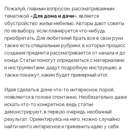
Пожалуй, главным вопросом, рассматриваемым
тематикой «
Для дома и дачи
», является
обустройство жилья мебелью. Авторы дают советы
по ее выбору, если планируется что-нибудь
приобретать. Для любителей брать все в свои руки
также есть специальные рубрики, в которых процесс
создания предмета рассматривается от начала и до
конца. Статьи помогут определиться с материалами
и инструментами, дадут подробную инструкцию, а
также покажут, каким будет примерный итог.
Идея сделать в доме что-то интересное, порой,
появляется в голове спонтанно. Необязательно даже
искать что-то конкретное, ведь статьи
демонстрируют, в первую очередь, необычный
результат. Ориентируясь на него, можно случайно
найти нечто интересное и применить идею у себя