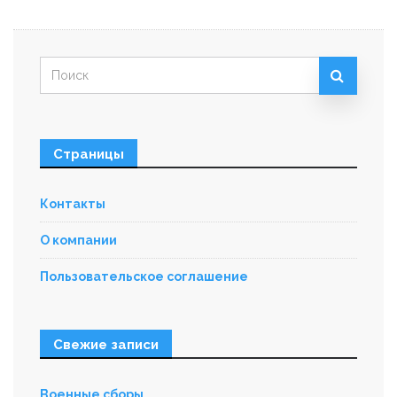
Искать:
Страницы
Контакты
О компании
Пользовательское соглашение
Свежие записи
Военные сборы