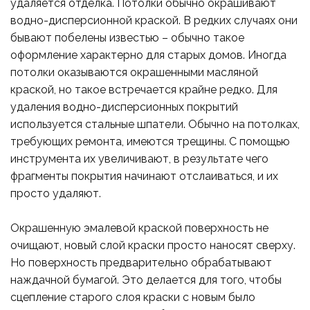
удаляется отделка. Потолки обычно окрашивают
водно-дисперсионной краской. В редких случаях они
бывают побелены известью – обычно такое
оформление характерно для старых домов. Иногда
потолки оказываются окрашенными масляной
краской, но такое встречается крайне редко. Для
удаления водно-дисперсионных покрытий
используется стальные шпатели. Обычно на потолках,
требующих ремонта, имеются трещины. С помощью
инструмента их увеличивают, в результате чего
фрагменты покрытия начинают отслаиваться, и их
просто удаляют.
Окрашенную эмалевой краской поверхность не
очищают, новый слой краски просто наносят сверху.
Но поверхность предварительно обрабатывают
наждачной бумагой. Это делается для того, чтобы
сцепление старого слоя краски с новым было