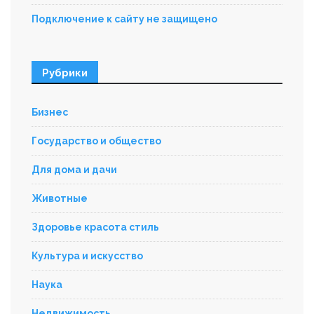
Подключение к сайту не защищено
Рубрики
Бизнес
Государство и общество
Для дома и дачи
Животные
Здоровье красота стиль
Культура и искусство
Наука
Недвижимость