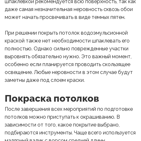
шпаклевкой рекомендуется всю поверхность, так как
даже самая незначительная неровность сквозь обои
может начать просвечивать в виде темных пятен.
При решении покрыть потолок водоэмульсионной
краской также нет необходимости шпаклевать его
полностью. Однако сильно поврежденные участки
выровнять обязательно нужно. Это важный момент,
особенно если планируется проводить скользящее
освещение. Любые неровности в этом случае будут
заметны даже под слоем краски.
Покраска потолков
После завершения всех мероприятий по подготовке
потолков можно приступать к окрашиванию. В
зависимости от того, какое покрытие выбрано,
подбираются инструменты. Чаще всего используется
малярный валик с ворсом средней длины.