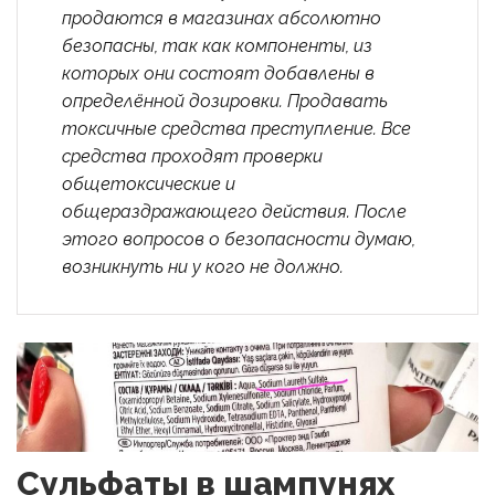
продаются в магазинах абсолютно
безопасны, так как компоненты, из
которых они состоят добавлены в
определённой дозировки. Продавать
токсичные средства преступление. Все
средства проходят проверки
общетоксические и
общераздражающего действия. После
этого вопросов о безопасности думаю,
возникнуть ни у кого не должно.
Сульфаты в шампунях