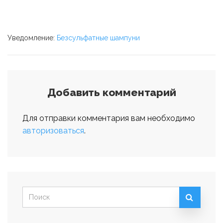
Уведомление:
Безсульфатные шампуни
Добавить комментарий
Для отправки комментария вам необходимо
авторизоваться
.
Искать: