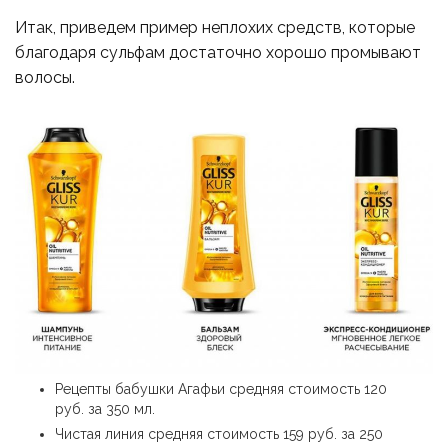
Итак, приведем пример неплохих средств, которые
благодаря сульфам достаточно хорошо промывают
волосы.
Рецепты бабушки Агафьи средняя стоимость 120
руб. за 350 мл.
Чистая линия средняя стоимость 159 руб. за 250