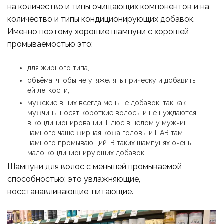
на количество и типы очищающих компонентов и на
количество и типы кондиционирующих добавок.
Именно поэтому хорошие шампуни с хорошей
промываемостью это:
для жирного типа,
объёма, чтобы не утяжелять прическу и добавить
ей лёгкости;
мужские в них всегда меньше добавок, так как
мужчины носят короткие волосы и не нуждаются
в кондиционировании. Плюс в целом у мужчин
намного чаще жирная кожа головы и ПАВ там
намного промывающий. В таких шампунях очень
мало кондиционирующих добавок.
Шампуни для волос с меньшей промываемой
способностью: это увлажняющие,
восстанавливающие, питающие.