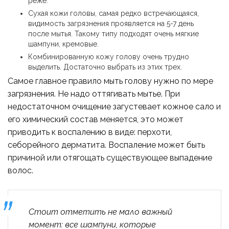
реже.
Сухая кожи головы, самая редко встречающаяся,
видимость загрязнения проявляется на 5-7 день
после мытья. Такому типу подходят очень мягкие
шампуни, кремовые.
Комбинированную кожу голову очень трудно
выделить. Достаточно выбрать из этих трех.
Самое главное правило мыть голову нужно по мере
загрязнения. Не надо оттягивать мытье. При
недостаточном очищение загустевает кожное сало и
его химический состав меняется, это может
приводить к воспалению в виде: перхоти,
себорейного дерматита. Воспаление может быть
причиной или отягощать существующее выпадение
волос.
Стоит отметить не мало важный
момент: все шампуни, которые