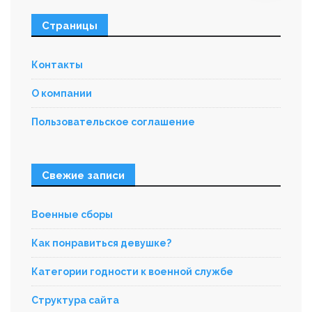
Страницы
Контакты
О компании
Пользовательское соглашение
Свежие записи
Военные сборы
Как понравиться девушке?
Категории годности к военной службе
Структура сайта