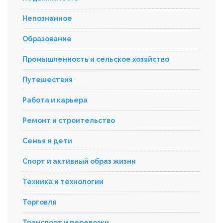
Непознанное
Образование
Промышленность и сельское хозяйство
Путешествия
Работа и карьера
Ремонт и строительство
Семья и дети
Спорт и активный образ жизни
Техника и технологии
Торговля
Транспорт и перевозки