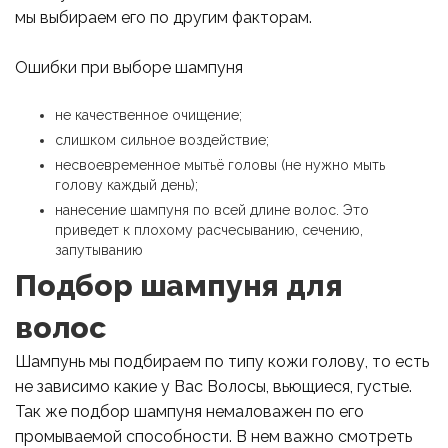
мы выбираем его по другим факторам.
Ошибки при выборе шампуня
не качественное очищение;
слишком сильное воздействие;
несвоевременное мытьё головы (не нужно мыть
голову каждый день);
нанесение шампуня по всей длине волос. Это
приведет к плохому расчесыванию, сечению,
запутыванию
Подбор шампуня для
волос
Шампунь мы подбираем по типу кожи голову, то есть
не зависимо какие у Вас Волосы, вьющиеся, густые.
Так же подбор шампуня немаловажен по его
промываемой способности. В нем важно смотреть