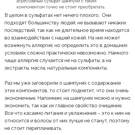
агрессивный сульфат шампуни с таким
компонентом точно не стоит приобретать.
В целом в сульфатах нет ничего плохого. Они
подходят большинству людей, не вызывают никаких
последствий, так как не длительное время находятся
во взаимодействии с нашей кожей. На них может
возникнуть аллергия, но определить это в домашних
условиях сложно практически невозможно. Намного
чаще аллергия случается не на сульфаты, а на
экстракты, масла, натуральные компоненты.
Раз мы уже заговорили о шампунях с содержание
этих компонентов, то стоит подметит, что они очень
экономичные. Напомним, на шампунях можно и нужно
экономить, так как их главное свойство очищение.
Все что касаемо питания и увлажнения – это к ним не
относится и волосы от них лучше не станут, поэтому
не стоит переплачивать.