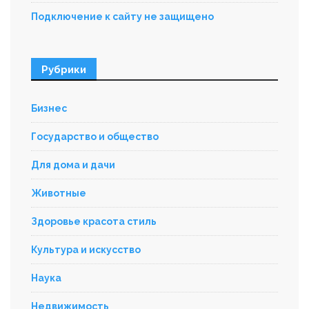
Подключение к сайту не защищено
Рубрики
Бизнес
Государство и общество
Для дома и дачи
Животные
Здоровье красота стиль
Культура и искусство
Наука
Недвижимость