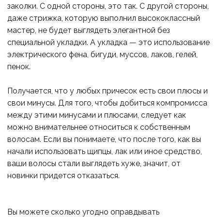
заколки. С одной стороны, это так. С другой стороны,
даже стрижка, которую выполнил высококлассный
мастер, не будет выглядеть элегантной без
специальной укладки. А укладка — это использование
электрического фена, бигуди, муссов, лаков, гелей,
пенок.
Получается, что у любых причесок есть свои плюсы и
свои минусы. Для того, чтобы добиться компромисса
между этими минусами и плюсами, следует как
можно внимательнее относиться к собственным
волосам. Если вы понимаете, что после того, как вы
начали использовать щипцы, лак или иное средство,
ваши волосы стали выглядеть хуже, значит, от
новинки придется отказаться.
Вы можете сколько угодно оправдывать