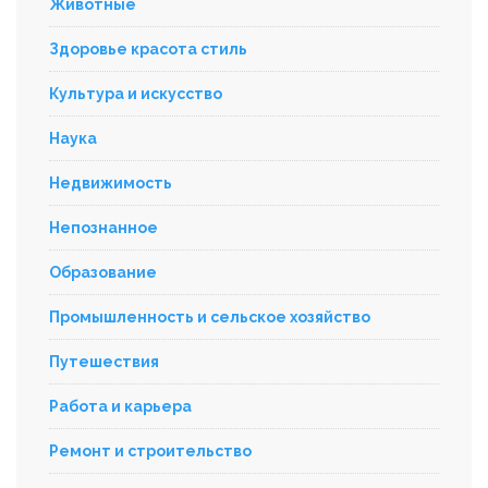
Животные
Здоровье красота стиль
Культура и искусство
Наука
Недвижимость
Непознанное
Образование
Промышленность и сельское хозяйство
Путешествия
Работа и карьера
Ремонт и строительство