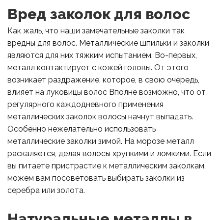
Вред заколок для волос
Как жаль, что наши замечательные заколки так
вредны для волос. Металлические шпильки и заколки
являются для них тяжким испытанием. Во-первых,
металл контактирует с кожей головы. От этого
возникает раздражение, которое, в свою очередь,
влияет на луковицы волос Вполне возможно, что от
регулярного каждодневного применения
металлических заколок волосы начнут выпадать.
Особенно нежелательно использовать
металлические заколки зимой. На морозе металл
раскаляется, делая волосы хрупкими и ломкими. Если
вы питаете пристрастие к металлическим заколкам,
можем вам посоветовать выбирать заколки из
серебра или золота.
Натуральные металлы в