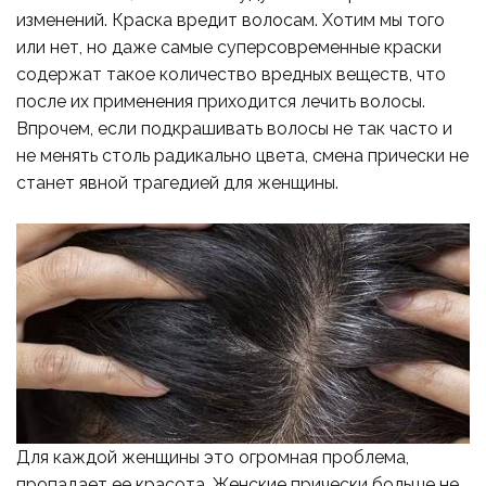
изменений. Краска вредит волосам. Хотим мы того
или нет, но даже самые суперсовременные краски
содержат такое количество вредных веществ, что
после их применения приходится лечить волосы.
Впрочем, если подкрашивать волосы не так часто и
не менять столь радикально цвета, смена прически не
станет явной трагедией для женщины.
Для каждой женщины это огромная проблема,
пропадает ее красота. Женские прически больше не