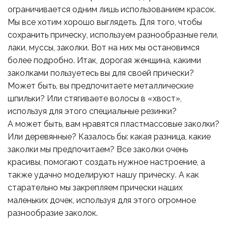
ограничивается одним лишь использованием красок.
Мы все хотим хорошо выглядеть. Для того, чтобы
сохранить прическу, используем разнообразные гели,
лаки, муссы, заколки. Вот на них мы остановимся
более подробно. Итак, дорогая женщина, какими
заколками пользуетесь вы для своей прически?
Может быть, вы предпочитаете металлические
шпильки? Или стягиваете волосы в «хвост»,
используя для этого специальные резинки?
А может быть, вам нравятся пластмассовые заколки?
Или деревянные? Казалось бы: какая разница, какие
заколки мы предпочитаем? Все заколки очень
красивы, помогают создать нужное настроение, а
также удачно моделируют нашу прическу. А как
старательно мы закрепляем прически наших
маленьких дочек, используя для этого огромное
разнообразие заколок.