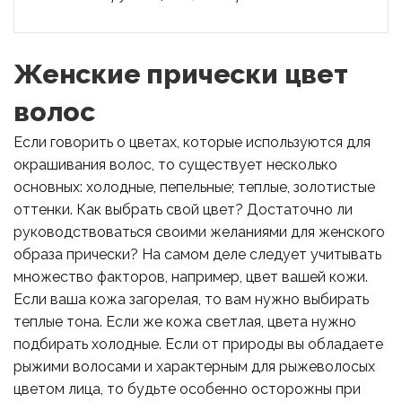
Женские прически цвет
волос
Если говорить о цветах, которые используются для
окрашивания волос, то существует несколько
основных: холодные, пепельные; теплые, золотистые
оттенки. Как выбрать свой цвет? Достаточно ли
руководствоваться своими желаниями для женского
образа прически? На самом деле следует учитывать
множество факторов, например, цвет вашей кожи.
Если ваша кожа загорелая, то вам нужно выбирать
теплые тона. Если же кожа светлая, цвета нужно
подбирать холодные. Если от природы вы обладаете
рыжими волосами и характерным для рыжеволосых
цветом лица, то будьте особенно осторожны при