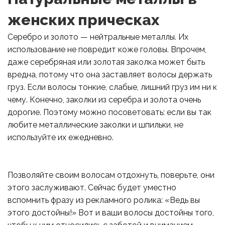
женских прическах
Серебро и золото — нейтральные металлы. Их
использование не повредит коже головы. Впрочем,
даже серебряная или золотая заколка может быть
вредна, потому что она заставляет волосы держать
груз. Если волосы тонкие, слабые, лишний груз им ни к
чему. Конечно, заколки из серебра и золота очень
дорогие. Поэтому можно посоветовать: если вы так
любите металлические заколки и шпильки, не
используйте их ежедневно.
Позволяйте своим волосам отдохнуть, поверьте, они
этого заслуживают. Сейчас будет уместно
вспомнить фразу из рекламного ролика: «Ведь вы
этого достойны!» Вот и ваши волосы достойны того,