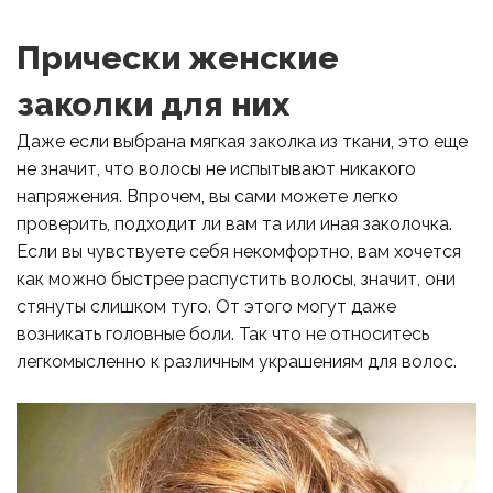
Прически женские
заколки для них
Даже если выбрана мягкая заколка из ткани, это еще
не значит, что волосы не испытывают никакого
напряжения. Впрочем, вы сами можете легко
проверить, подходит ли вам та или иная заколочка.
Если вы чувствуете себя некомфортно, вам хочется
как можно быстрее распустить волосы, значит, они
стянуты слишком туго. От этого могут даже
возникать головные боли. Так что не относитесь
легкомысленно к различным украшениям для волос.