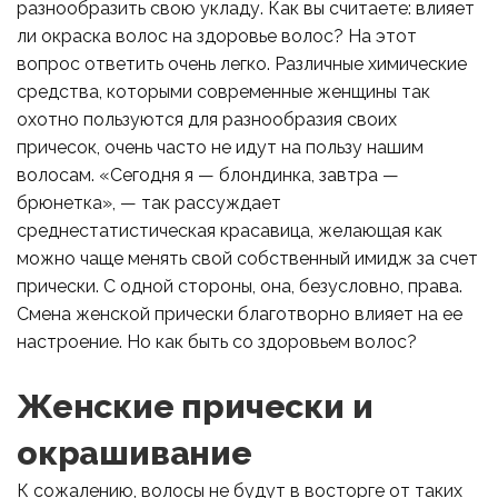
разнообразить свою укладу. Как вы считаете: влияет
ли окраска волос на здоровье волос? На этот
вопрос ответить очень легко. Различные химические
средства, которыми современные женщины так
охотно пользуются для разнообразия своих
причесок, очень часто не идут на пользу нашим
волосам. «Сегодня я — блондинка, завтра —
брюнетка», — так рассуждает
среднестатистическая красавица, желающая как
можно чаще менять свой собственный имидж за счет
прически. С одной стороны, она, безусловно, права.
Смена женской прически благотворно влияет на ее
настроение. Но как быть со здоровьем волос?
Женские прически и
окрашивание
К сожалению, волосы не будут в восторге от таких