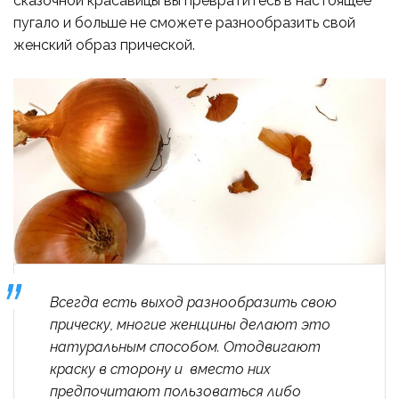
сказочной красавицы вы превратитесь в настоящее
пугало и больше не сможете разнообразить свой
женский образ прической.
Всегда есть выход разнообразить свою
прическу, многие женщины делают это
натуральным способом. Отодвигают
краску в сторону и вместо них
предпочитают пользоваться либо