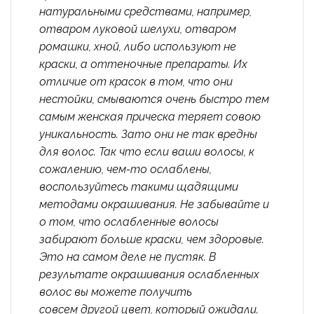
натуральными средствами, например,
отваром луковой шелухи, отваром
ромашки, хной, либо используют не
краски, а оттеночные препараты. Их
отличие от красок в том, что они
нестойки, смываются очень быстро тем
самым женская прическа теряет совою
уникальность. Зато они не так вредны
для волос. Так что если ваши волосы, к
сожалению, чем-то ослаблены,
воспользуйтесь такими щадящими
методами окрашивания. Не забывайте и
о том, что ослабленные волосы
забирают больше краски, чем здоровые.
Это на самом деле не пустяк. В
результате окрашивания ослабленных
волос вы можете получить
совсем другой цвет, который ожидали.