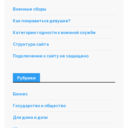
Военные сборы
Как понравиться девушке?
Категории годности к военной службе
Структура сайта
Подключение к сайту не защищено
Рубрики
Бизнес
Государство и общество
Для дома и дачи