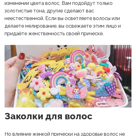
изменении цвета волос, Вам подойдут только
золотистые тона, другие сделают вас
неестественной. Если вы осветляете волосы или
делаете мелирование, вы освежаете этим лицо и
придаёте женственность своей прическе.
Заколки для волос
Но влияние женкой прически на здоровье волос не