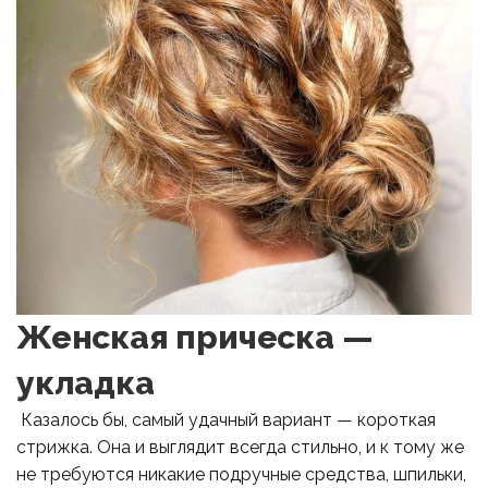
Женская прическа —
укладка
Казалось бы, самый удачный вариант — короткая
стрижка. Она и выглядит всегда стильно, и к тому же
не требуются никакие подручные средства, шпильки,