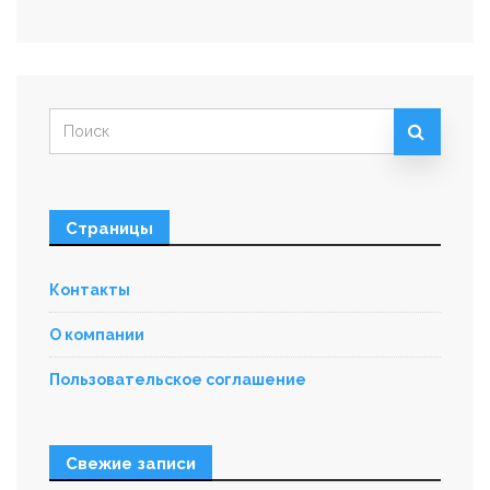
Искать:
Страницы
Контакты
О компании
Пользовательское соглашение
Свежие записи