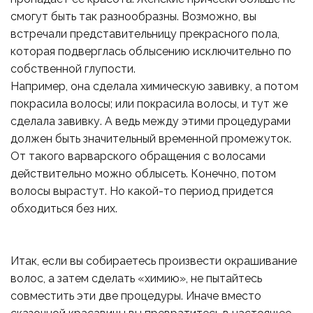
смогут быть так разнообразны. Возможно, вы
встречали представительницу прекрасного пола,
которая подверглась облысению исключительно по
собственной глупости.
Например, она сделала химическую завивку, а потом
покрасила волосы; или покрасила волосы, и тут же
сделала завивку. А ведь между этими процедурами
должен быть значительный временной промежуток.
От такого варварского обращения с волосами
действительно можно облысеть. Конечно, потом
волосы вырастут. Но какой-то период придется
обходиться без них.
Итак, если вы собираетесь произвести окрашивание
волос, а затем сделать «химию», не пытайтесь
совместить эти две процедуры. Иначе вместо