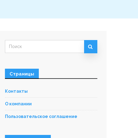
Искать:
Страницы
Контакты
О компании
Пользовательское соглашение