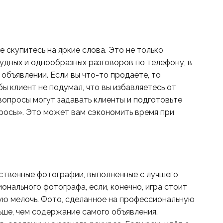
 скупитесь на яркие слова. Это не только
нудных и однообразных разговоров по телефону, в
 объявлении. Если вы что-то продаёте, то
ы клиент не подумал, что вы избавляетесь от
 вопросы могут задавать клиенты и подготовьте
росы». Это может вам сэкономить время при
ственные фотографии, выполненные с лучшего
онального фотографа, если, конечно, игра стоит
вую мелочь. Фото, сделанное на профессиональную
ьше, чем содержание самого объявления.