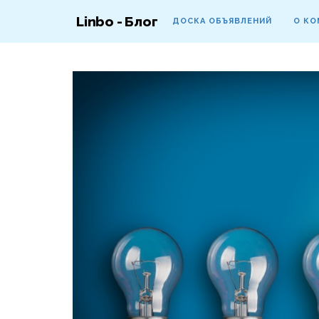
Linbo - Блог
ДОСКА ОБЪЯВЛЕНИЙ
О КО