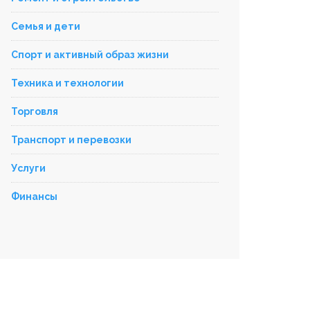
Семья и дети
Спорт и активный образ жизни
Техника и технологии
Торговля
Транспорт и перевозки
Услуги
Финансы