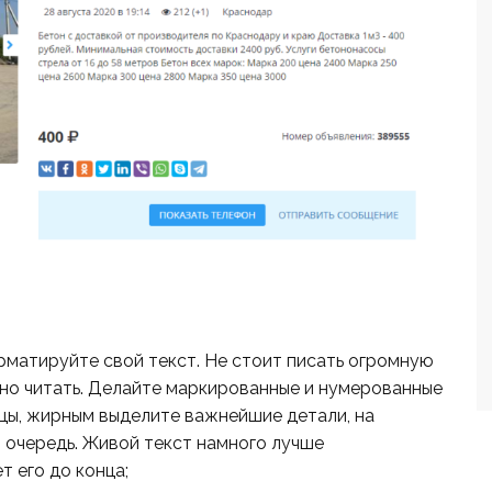
матируйте свой текст. Не стоит писать огромную
но читать. Делайте маркированные и нумерованные
зацы, жирным выделите важнейшие детали, на
 очередь. Живой текст намного лучше
т его до конца;