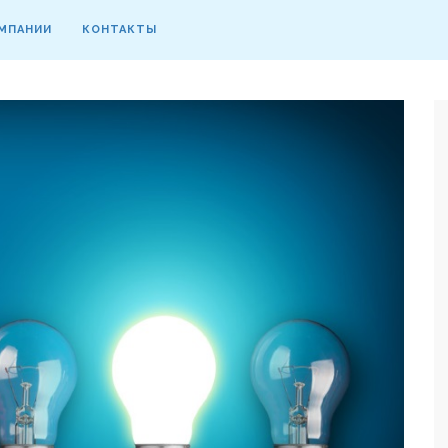
МПАНИИ
КОНТАКТЫ