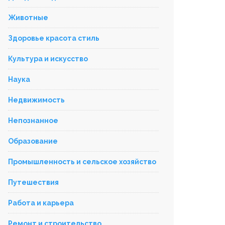
Животные
Здоровье красота стиль
Культура и искусство
Наука
Недвижимость
Непознанное
Образование
Промышленность и сельское хозяйство
Путешествия
Работа и карьера
Ремонт и строительство