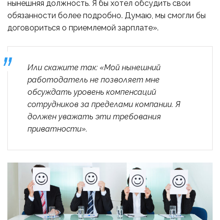
нынешняя должность. Я бы хотел обсудить свои
обязанности более подробно. Думаю, мы смогли бы
договориться о приемлемой зарплате».
Или скажите так: «Мой нынешний
работодатель не позволяет мне
обсуждать уровень компенсаций
сотрудников за пределами компании. Я
должен уважать эти требования
приватности».