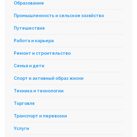
Образование
Промышленность и сельское хозяйство
Путешествия
Работа и карьера
Ремонт и строительство
Семья и дети
Спорт и активный образ жизни
Техника и технологии
Торговля
Транспорт и перевозки
Услуги