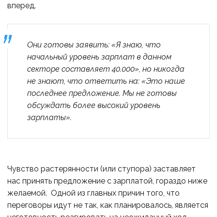
вперед.
Они готовы заявить: «Я знаю, что
начальный уровень зарплат в данном
секторе составляет 40.000», но никогда
не знают, что ответить на: «Это наше
последнее предложение. Мы не готовы
обсуждать более высокий уровень
зарплаты».
Чувство растерянности (или ступора) заставляет
нас принять предложение с зарплатой, гораздо ниже
желаемой. Одной из главных причин того, что
переговоры идут не так, как планировалось, является