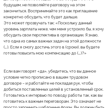
будущем, не позволяйте разговору на этом
закончиться. Воспринимайте это как приглашение
конкретно обсудить, что будет дальше.
Это может прозвучать так: «Поскольку данный
уровень зарплаты ниже, чем меня устроило бы, я хочу
обсудить свои перспективы в организации. Я знаю,
что одна из самых важных задач на этой должности
(….). Если я смогу достичь этого в (сроки), вы будете
готовы повысить мою компенсацию до (….)?»
Если вам говорят «да», убедитесь, что вы данное
условие четко прописано в вашем трудовом
договоре – и работайте не покладая рук, чтобы
добиться поставленных целей в установленный срок.
Готовьтесь к интервью по поводу работы так, как вы
готовитесь к важным переговорам. Это означает не
просто запомнить шаблонные фразы. Вы должны быть