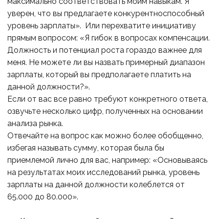
максимально соответствовать моим навыкам. Я
уверен, что вы предлагаете конкурентноспособный
уровень зарплаты». Или перехватите инициативу
прямым вопросом: «Я гибок в вопросах компенсации.
Должность и потенциал роста гораздо важнее для
меня. Не можете ли вы назвать примерный диапазон
зарплаты, который вы предполагаете платить на
данной должности?».
Если от вас все равно требуют конкретного ответа,
озвучьте несколько цифр, полученных на основании
анализа рынка.
Отвечайте на вопрос как можно более обобщенно,
избегая называть сумму, которая была бы
приемлемой лично для вас, например: «Основываясь
на результатах моих исследований рынка, уровень
зарплаты на данной должности колеблется от
65.000 до 80.000».