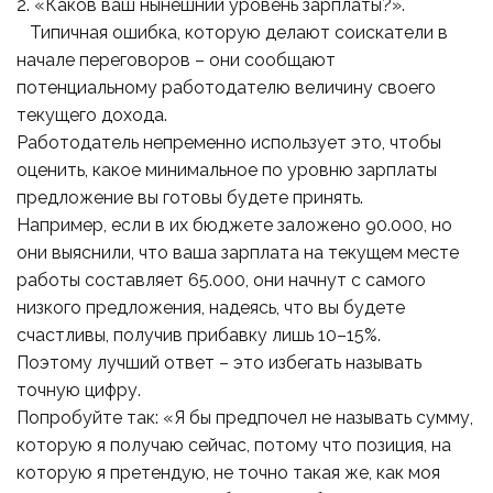
2. «Каков ваш нынешний уровень зарплаты?».
Типичная ошибка, которую делают соискатели в
начале переговоров – они сообщают
потенциальному работодателю величину своего
текущего дохода.
Работодатель непременно использует это, чтобы
оценить, какое минимальное по уровню зарплаты
предложение вы готовы будете принять.
Например, если в их бюджете заложено 90.000, но
они выяснили, что ваша зарплата на текущем месте
работы составляет 65.000, они начнут с самого
низкого предложения, надеясь, что вы будете
счастливы, получив прибавку лишь 10–15%.
Поэтому лучший ответ – это избегать называть
точную цифру.
Попробуйте так: «Я бы предпочел не называть сумму,
которую я получаю сейчас, потому что позиция, на
которую я претендую, не точно такая же, как моя