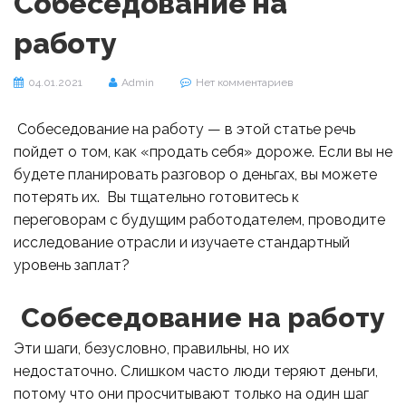
Собеседование на
работу
04.01.2021
Admin
Нет комментариев
Собеседование на работу — в этой статье речь
пойдет о том, как «продать себя» дороже. Если вы не
будете планировать разговор о деньгах, вы можете
потерять их. Вы тщательно готовитесь к
переговорам с будущим работодателем, проводите
исследование отрасли и изучаете стандартный
уровень заплат?
Собеседование на работу
Эти шаги, безусловно, правильны, но их
недостаточно. Слишком часто люди теряют деньги,
потому что они просчитывают только на один шаг