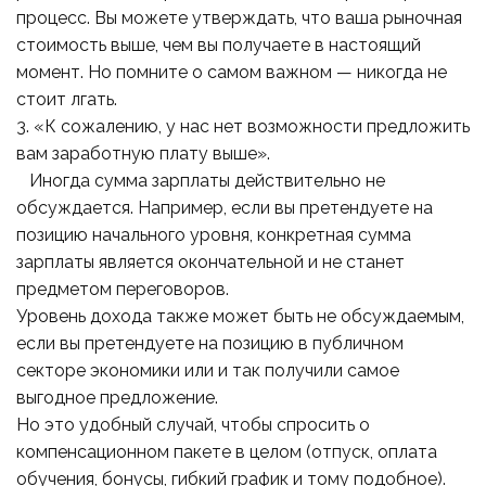
процесс. Вы можете утверждать, что ваша рыночная
стоимость выше, чем вы получаете в настоящий
момент. Но помните о самом важном — никогда не
стоит лгать.
3. «К сожалению, у нас нет возможности предложить
вам заработную плату выше».
Иногда сумма зарплаты действительно не
обсуждается. Например, если вы претендуете на
позицию начального уровня, конкретная сумма
зарплаты является окончательной и не станет
предметом переговоров.
Уровень дохода также может быть не обсуждаемым,
если вы претендуете на позицию в публичном
секторе экономики или и так получили самое
выгодное предложение.
Но это удобный случай, чтобы спросить о
компенсационном пакете в целом (отпуск, оплата
обучения, бонусы, гибкий график и тому подобное).