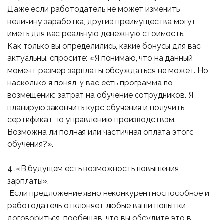
Даже если работодатель не может изменить
величину заработка, другие преимущества могут
иметь для вас реальную денежную стоимость.
Как только вы определились, какие бонусы для вас
актуальны, спросите: «Я понимаю, что на данный
момент размер зарплаты обсуждаться не может. Но
насколько я понял, у вас есть программа по
возмещению затрат на обучение сотрудников. Я
планирую закончить курс обучения и получить
сертификат по управлению производством.
Возможна ли полная или частичная оплата этого
обучения?».
4 .«В будущем есть возможность повышения
зарплаты».
Если предложение явно неконкурентноспособное и
работодатель отклоняет любые ваши попытки
договориться, пообещав, что вы обсудите это в