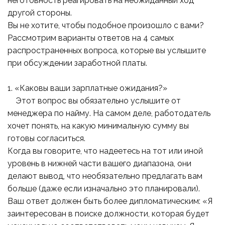
неготовность реагировать на неожиданный ход
другой стороны.
Вы не хотите, чтобы подобное произошло с вами?
Рассмотрим варианты ответов на 4 самых
распространенных вопроса, которые вы услышите
при обсуждении заработной платы.
1. «Каковы ваши зарплатные ожидания?»
Этот вопрос вы обязательно услышите от
менеджера по найму. На самом деле, работодатель
хочет понять, на какую минимальную сумму вы
готовы согласиться.
Когда вы говорите, что надеетесь на тот или иной
уровень в нижней части вашего диапазона, они
делают вывод, что необязательно предлагать вам
больше (даже если изначально это планировали).
Ваш ответ должен быть более дипломатическим: «Я
заинтересован в поиске должности, которая будет