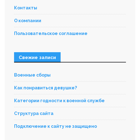
Контакты
О компании
Пользовательское соглашение
Свежие записи
Военные сборы
Как понравиться девушке?
Категории годности к военной службе
Структура сайта
Подключение к сайту не защищено