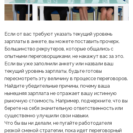
Если от вас требуют указать текущий уровень
зарплаты в анкете, вы можете поставить прочерк.
Большинство рекрутеров, которые общались с
опытными переговорщиками, не накажут вас за это.
Если вы уже заполнили анкету или назвали ваш
текущий уровень зарплаты, будьте готовы
пересмотреть эту величину в процессе переговоров.
Найдите убедительные причины, почему ваша
нынешняя зарплата не отражает вашу истинную
рыночную стоимость. Например, подчеркните, что вы
берете на себя значительную ответственность или
существенно улучшили свои навыки.
Что бы вы ни делали, не пугайте работодателя
резкой сменой стратегии, пока идет переговорный