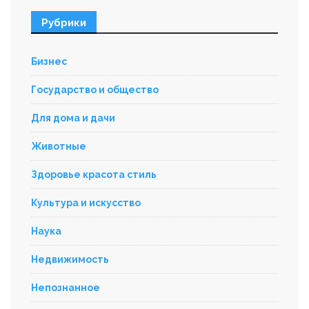
Рубрики
Бизнес
Государство и общество
Для дома и дачи
Животные
Здоровье красота стиль
Культура и искусство
Наука
Недвижимость
Непознанное