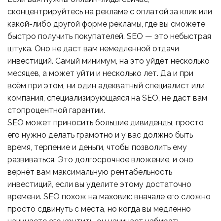
сконцентрируйтесь на рекламе с оплатой за клик или
какой-либо другой форме рекламы, где вы сможете
быстро получить покупателей. SEO — это небыстрая
штука. Оно не даст вам немедленной отдачи
инвестиций. Самый минимум, на это уйдёт несколько
месяцев, а может уйти и несколько лет. Да и при
всём при этом, ни один адекватный специалист или
компания, специализирующаяся на SEO, не даст вам
стопроцентной гарантии.
SEO может приносить большие дивиденды, просто
его нужно делать грамотно и у вас должно быть
время, терпение и деньги, чтобы позволить ему
развиваться. Это долгосрочное вложение, и оно
вернёт вам максимальную рентабельность
инвестиций, если вы уделите этому достаточно
времени. SEO похож на маховик: вначале его сложно
просто сдвинуть с места, но когда вы медленно