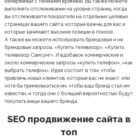
измеряемый с течением времени. Вы также можете
выполнять отслеживание на уровне страниц, когда
вы отслеживаете показатели на отдельных целевых
страницах вашего сайта, которые важны для вас и
которые занимают высокие позиции в поиске.
А также вы можете использовать брендовые и не
брендовые запросы. «Купить телевизор», «Купить
телевизор Самсунг». И вдобавок коммерческие и
около коммерческие запросы «купить телефон», «как
выбрать телефон». Идея состоит в том, чтобы
привлечь новых клиентов, которые вас не знают, или
хотя бы примелькаться им, чтобы ваш бренд стал им
известен, и тогда они с большей вероятностью будут
покупать вещи вашего бренда.
SEO продвижение сайта в
топ