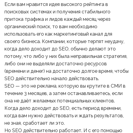
Если вам нравится идея высокого рейтинга в
поисковых системах и получения стабильного
притока трафика и лидов каждый месяц через
органический поиск, то вам необходимо
использовать его как маркетинговый канал для
своего бизнеса. Компании, которые терпят неудачу,
когда дело доходит до SEO, обычно делают это
потому, что либо у них была неправильная стратегия,
либо они не выделяли достаточно ресурсов
(времени и денег) на достаточно долгое время, чтобы
SEO действительно начало действовать.
SEO — это не реклама, которую вы крутите в СМИ в
течение 3 месяцев, а затем останавливаетесь, если
она не даёт желаемых потенциальных клиентов.
Когда дело доходит до SEO, есть период времени,
когда вам нужно действовать и ждать результатов,
не зная, сработает ли это.
Но SEO действительно работает. И с его помощью