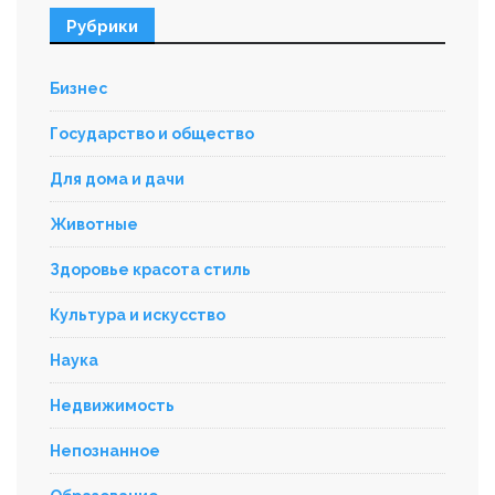
Рубрики
Бизнес
Государство и общество
Для дома и дачи
Животные
Здоровье красота стиль
Культура и искусство
Наука
Недвижимость
Непознанное