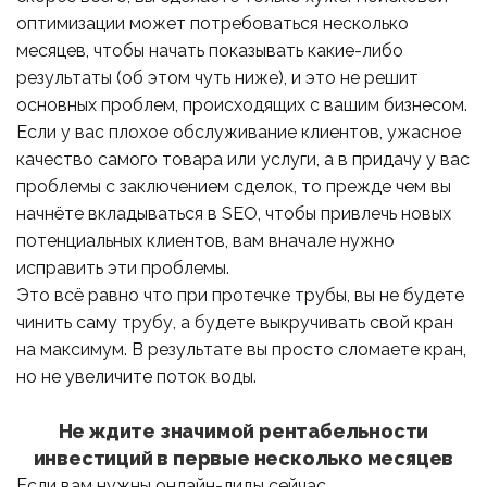
оптимизации может потребоваться несколько
месяцев, чтобы начать показывать какие-либо
результаты (об этом чуть ниже), и это не решит
основных проблем, происходящих с вашим бизнесом.
Если у вас плохое обслуживание клиентов, ужасное
качество самого товара или услуги, а в придачу у вас
проблемы с заключением сделок, то прежде чем вы
начнёте вкладываться в SEO, чтобы привлечь новых
потенциальных клиентов, вам вначале нужно
исправить эти проблемы.
Это всё равно что при протечке трубы, вы не будете
чинить саму трубу, а будете выкручивать свой кран
на максимум. В результате вы просто сломаете кран,
но не увеличите поток воды.
Не ждите значимой рентабельности
инвестиций в первые несколько месяцев
Если вам нужны онлайн-лиды сейчас,