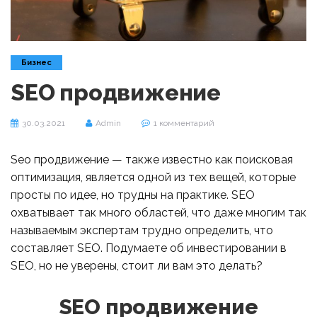
Бизнес
SEO продвижение
30.03.2021
Admin
1 комментарий
Seo продвижение — также известно как поисковая
оптимизация, является одной из тех вещей, которые
просты по идее, но трудны на практике. SEO
охватывает так много областей, что даже многим так
называемым экспертам трудно определить, что
составляет SEO. Подумаете об инвестировании в
SEO, но не уверены, стоит ли вам это делать?
SEO продвижение