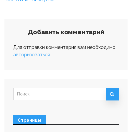
Добавить комментарий
Для отправки комментария вам необходимо
авторизоваться
.
Искать:
Страницы