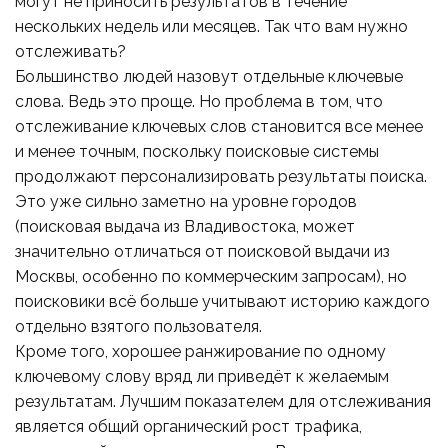
могут не приносить результатов в течение
нескольких недель или месяцев. Так что вам нужно
отслеживать?
Большинство людей назовут отдельные ключевые
слова. Ведь это проще. Но проблема в том, что
отслеживание ключевых слов становится все менее
и менее точным, поскольку поисковые системы
продолжают персонализировать результаты поиска.
Это уже сильно заметно на уровне городов
(поисковая выдача из Владивостока, может
значительно отличаться от поисковой выдачи из
Москвы, особенно по коммерческим запросам), но
поисковики всё больше учитывают историю каждого
отдельно взятого пользователя.
Кроме того, хорошее ранжирование по одному
ключевому слову вряд ли приведёт к желаемым
результатам. Лучшим показателем для отслеживания
является общий органический рост трафика,