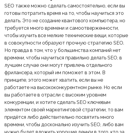
SEO также можно сделать самостоятельно, если вы
готовы потратить время на то, чтобы научиться это
делать. Это не создание квантового компьютера, но
требуется много времени и самоотверженности,
чтобы изучить все мелкие технические вещи, которые
в совокупности образуют прочную стратегию SEO.
Но правда в том, что у большинства компаний нет
времени, чтобы научиться правильно делать SEO, в
лучшем случае они могут привлечь отдельного
фрилансера, который им поможет в этом. В
принципе, этого может хватить, если вы не
работаете на высококонкурентном рынке. Но если
вы работаете в отрасли с высоким уровнем
конкуренции, и хотите сделать SEO ключевым
элементом своей маркетинговой стратегии, то вам
придётся либо действительно посвятить много
времени, чтобы досконально изучить SEO, либо вам
нужно будет вложить хорошие деньги в того, кто за