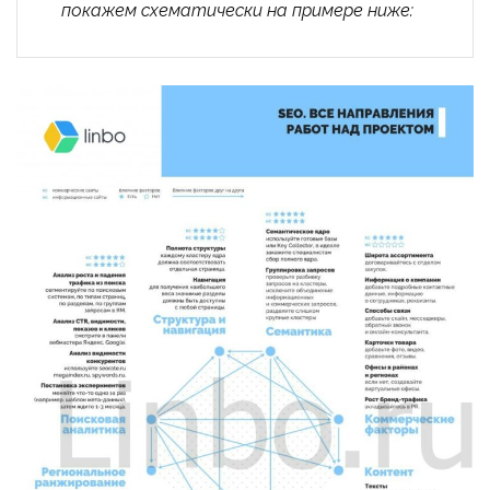
покажем схематически на примере ниже: