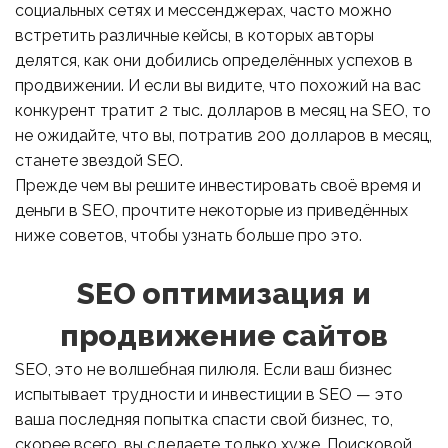
социальных сетях и мессенджерах, часто можно
встретить различные кейсы, в которых авторы
делятся, как они добились определённых успехов в
продвижении. И если вы видите, что похожий на вас
конкурент тратит 2 тыс. долларов в месяц на SEO, то
не ожидайте, что вы, потратив 200 долларов в месяц,
станете звездой SEO.
Прежде чем вы решите инвестировать своё время и
деньги в SEO, прочтите некоторые из приведённых
ниже советов, чтобы узнать больше про это.
SEO оптимизация и
продвижение сайтов
SEO, это не волшебная пилюля. Если ваш бизнес
испытывает трудности и инвестиции в SEO — это
ваша последняя попытка спасти свой бизнес, то,
скорее всего, вы сделаете только хуже. Поисковой