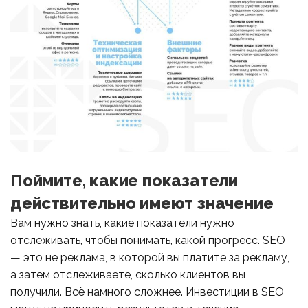
Поймите, какие показатели
действительно имеют значение
Вам нужно знать, какие показатели нужно
отслеживать, чтобы понимать, какой прогресс. SEO
— это не реклама, в которой вы платите за рекламу,
а затем отслеживаете, сколько клиентов вы
получили. Всё намного сложнее. Инвестиции в SEO