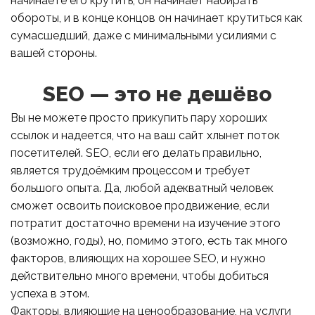
начинаете его крутить, он начинает набирать
обороты, и в конце концов он начинает крутиться как
сумасшедший, даже с минимальными усилиями с
вашей стороны.
SEO — это не дешёво
Вы не можете просто прикупить пару хороших
ссылок и надеется, что на ваш сайт хлынет поток
посетителей. SEO, если его делать правильно,
является трудоёмким процессом и требует
большого опыта. Да, любой адекватный человек
сможет освоить поисковое продвижение, если
потратит достаточно времени на изучение этого
(возможно, годы), но, помимо этого, есть так много
факторов, влияющих на хорошее SEO, и нужно
действительно много времени, чтобы добиться
успеха в этом.
Факторы, влияющие на ценообразование, на услуги