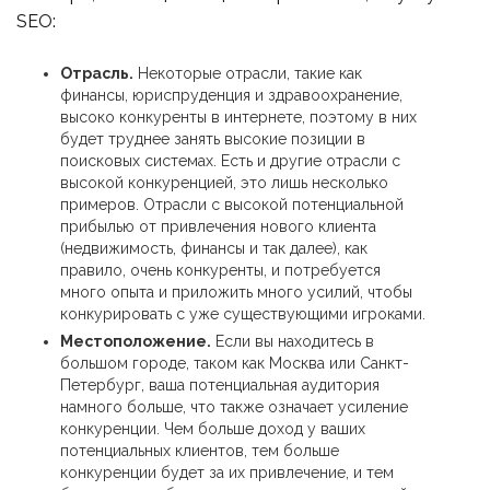
SEO:
Отрасль.
Некоторые отрасли, такие как
финансы, юриспруденция и здравоохранение,
высоко конкуренты в интернете, поэтому в них
будет труднее занять высокие позиции в
поисковых системах. Есть и другие отрасли с
высокой конкуренцией, это лишь несколько
примеров. Отрасли с высокой потенциальной
прибылью от привлечения нового клиента
(недвижимость, финансы и так далее), как
правило, очень конкуренты, и потребуется
много опыта и приложить много усилий, чтобы
конкурировать с уже существующими игроками.
Местоположение.
Если вы находитесь в
большом городе, таком как Москва или Санкт-
Петербург, ваша потенциальная аудитория
намного больше, что также означает усиление
конкуренции. Чем больше доход у ваших
потенциальных клиентов, тем больше
конкуренции будет за их привлечение, и тем