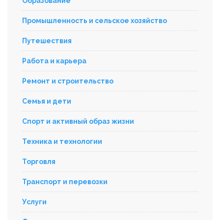
Образование
Промышленность и сельское хозяйство
Путешествия
Работа и карьера
Ремонт и строительство
Семья и дети
Спорт и активный образ жизни
Техника и технологии
Торговля
Транспорт и перевозки
Услуги