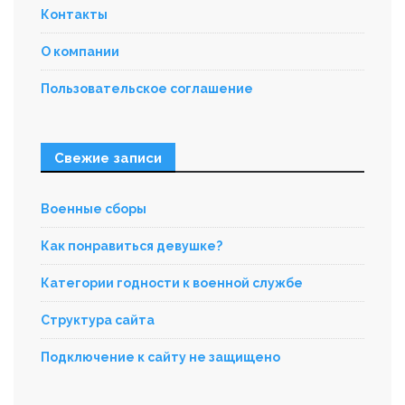
Контакты
О компании
Пользовательское соглашение
Свежие записи
Военные сборы
Как понравиться девушке?
Категории годности к военной службе
Структура сайта
Подключение к сайту не защищено