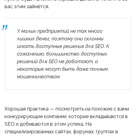
вас этим займётся.
У малых предприятий не так много
лишних денег, поэтому они склонны
искать доступные решения для SEO. К
сожалению, большинство доступных
решений для SEO не работают, а
некоторые могут быть даже полным
мошенничеством.
Хорошая практика — посмотреть на похожие с вами
конкурирующие компании, которые вкладываются в
SEO и добиваются в этом успеха. На
специализированных сайтах, форумах, группах в