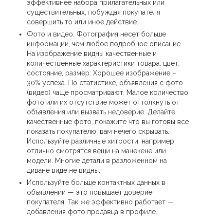
эффективнее набора прилагательных или
существительных, побуждая покупателя
совершить то или иное действие.
Фото и видео. Фотография несет больше
информации, чем любое подробное описание.
На изображение видны качественные и
количественные характеристики товара: цвет,
состояние, размер. Хорошее изображение –
30% успеха. По статистике, объявления с фото
(видео) чаще просматривают. Малое количество
фото или их отсутствие может оттолкнуть от
объявления или вызвать недоверие. Делайте
качественные фото, покажите что вы готовы все
показать покупателю, вам нечего скрывать.
Используйте различные хитрости, например
отлично смотрятся вещи на манекене или
модели. Многие детали в разложенном на
диване виде не видны.
Используйте больше контактных данных в
объявлении — это повышает доверие
покупателя. Так же эффективно работает —
добавления фото продавца в профиле.