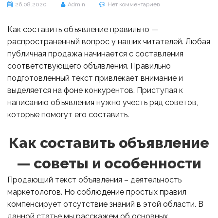
26.08.2020
Admin
Нет комментариев
Как составить объявление правильно —
распространенный вопрос у наших читателей. Любая
публичная продажа начинается с составления
соответствующего объявления. Правильно
подготовленный текст привлекает внимание и
выделяется на фоне конкурентов. Приступая к
написанию объявления нужно учесть ряд советов,
которые помогут его составить.
Как составить объявление
— советы и особенности
Продающий текст объявления – деятельность
маркетологов. Но соблюдение простых правил
компенсирует отсутствие знаний в этой области. В
данной статье мы расскажем об основных