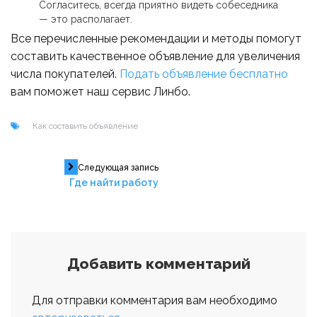
Согласитесь, всегда приятно видеть собеседника
— это располагает.
Все перечисленные рекомендации и методы помогут
составить качественное объявление для увеличения
числа покупателей.
Подать объявление бесплатно
вам поможет наш сервис Линбо.
Как составить объявление
Навигация
Следующая запись
Где найти работу
по
записям
Добавить комментарий
Для отправки комментария вам необходимо