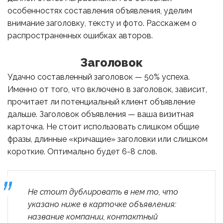
особенностях составления объявления, уделим
внимание заголовку, тексту и фото. Расскажем о
распространенных ошибках авторов.
Заголовок
Удачно составленный заголовок — 50% успеха.
Именно от того, что включено в заголовок, зависит,
прочитает ли потенциальный клиент объявление
дальше. Заголовок объявления — ваша визитная
карточка. Не стоит использовать слишком общие
фразы, длинные «кричащие» заголовки или слишком
короткие. Оптимально будет 6-8 слов.
Не стоит дублировать в нем то, что
указано ниже в карточке объявления:
название компании, контактный