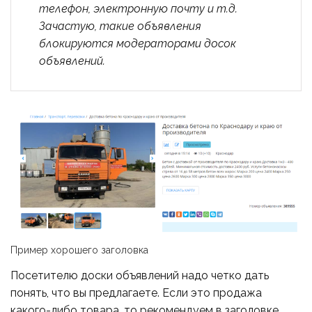
телефон, электронную почту и т.д.
Зачастую, такие объявления
блокируются модераторами досок
объявлений.
Пример хорошего заголовка
Посетителю доски объявлений надо четко дать
понять, что вы предлагаете. Если это продажа
какого-либо товара, то рекомендуем в заголовке