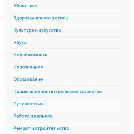
Животные
Здоровье красота стиль
Культура и искусство
Наука
Недвижимость
Непознанное
Образование
Промышленность и сельское хозяйство
Путешествия
Работа и карьера
Ремонт и строительство