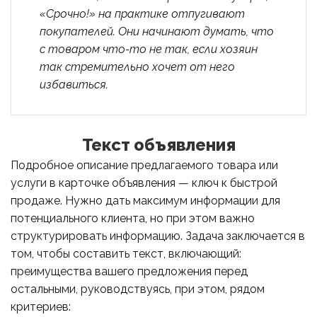
«Срочно!» на практике отпугивают
покупателей. Они начинают думать, что
с товаром что-то не так, если хозяин
так стремительно хочет от него
избавиться.
Текст объявления
Подробное описание предлагаемого товара или
услуги в карточке объявления — ключ к быстрой
продаже. Нужно дать максимум информации для
потенциального клиента, но при этом важно
структурировать информацию. Задача заключается в
том, чтобы составить текст, включающий:
преимущества вашего предложения перед
остальными, руководствуясь, при этом, рядом
критериев: