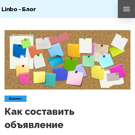
Linbo - Блог
ПЕ
НА
Бизнес
Как составить
объявление