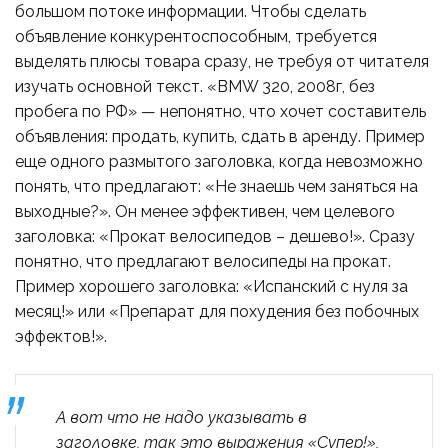
большом потоке информации. Чтобы сделать
объявление конкурентоспособным, требуется
выделять плюсы товара сразу, не требуя от читателя
изучать основной текст. «BMW 320, 2008г, без
пробега по РФ» — непонятно, что хочет составитель
объявления: продать, купить, сдать в аренду. Пример
еще одного размытого заголовка, когда невозможно
понять, что предлагают: «Не знаешь чем заняться на
выходные?». Он менее эффективен, чем целевого
заголовка: «Прокат велосипедов – дешево!». Сразу
понятно, что предлагают велосипеды на прокат.
Пример хорошего заголовка: «Испанский с нуля за
месяц!» или «Препарат для похудения без побочных
эффектов!».
А вот что не надо указывать в
заголовке, так это выражения «Супер!»,