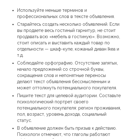
Используйте меньше терминов и
профессиональных слов в тексте объявления.
Старайтесь создать несколько объявлений. Если
вы продаете весь гостиный гарнитур, не стоит
продавать всю «мебель в гостиную». Возможно,
стоит описать и выставить каждый товар по
отдельности — шкаф-купе, кожаный диван Ikea и
т.д.
Соблюдайте орфографию. Отсутствие запятых,
начало предложений со строчной буквы,
сокращения слов и непонятные переносы
делают текст объявления бессмысленным и
может оттолкнуть потенциального покупателя.
Пишите текст для целевой аудитории. Составьте
психологический портрет своего
потенциального покупателя: регион проживания,
пол, возраст, уровень дохода, социальный
статус.
В объявление должен быть призыв к действию.
Психологи отмечают, что глаголы работают