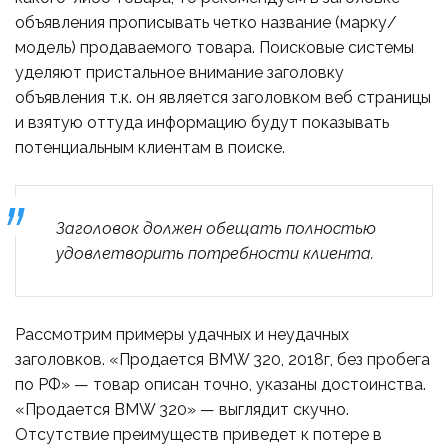
объявления прописывать четко название (марку/
модель) продаваемого товара. Поисковые системы
уделяют пристальное внимание заголовку
объявления т.к. он является заголовком веб страницы
и взятую оттуда информацию будут показывать
потенциальным клиентам в поиске.
Заголовок должен обещать полностью
удовлетворить потребности клиента.
Рассмотрим примеры удачных и неудачных
заголовков. «Продается BMW 320, 2018г, без пробега
по РФ» — товар описан точно, указаны достоинства.
«Продается BMW 320» — выглядит скучно.
Отсутствие преимуществ приведет к потере в