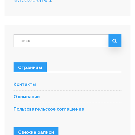
авторизоваться
.
Искать:
Страницы
Контакты
О компании
Пользовательское соглашение
Свежие записи