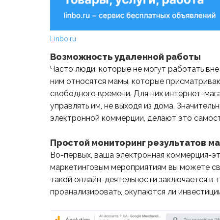
Linbo.ru
Возможность удаленной работы
Часто люди, которые не могут работать вне
ним относятся мамы, которые присматриваю
свободного времени. Для них интернет-мага
управлять им, не выходя из дома. Значитель
электронной коммерции, делают это самос
Простой мониторинг результатов м
Во-первых, ваша электронная коммерция-эт
маркетинговым мероприятиям вы можете св
такой онлайн-деятельности заключается в т
проанализировать, окупаются ли инвестиции