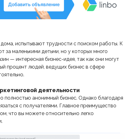
 дома, испытывают трудности с поиском работы. К
т за маленькими детьми, но у которых много
зин — интересная бизнес-идея, так как они могут
ный процент людей, ведущих бизнес в сфере
тоятельно.
аркетинговой деятельности
о полностью анонимный бизнес. Однако благодаря
язаться с получателями. Главное преимущество
ом, что вы можете относительно легко
.