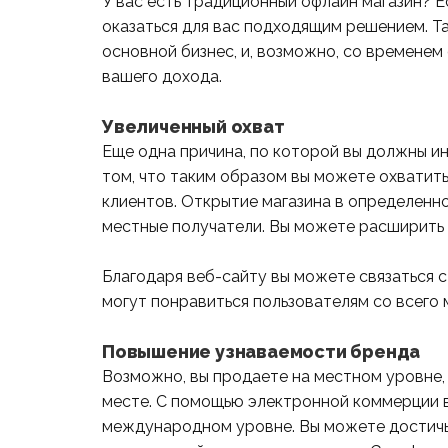
У вас есть традиционный офлайн магазин? Е
оказаться для вас подходящим решением. Т
основной бизнес, и, возможно, со временем
вашего дохода.
Увеличенный охват
Еще одна причина, по которой вы должны ин
том, что таким образом вы можете охватит
клиентов. Открытие магазина в определенно
местные получатели. Вы можете расширить э
Благодаря веб-сайту вы можете связаться
могут понравиться пользователям со всего 
Повышение узнаваемости бренда
Возможно, вы продаете на местном уровне,
месте. С помощью электронной коммерции 
международном уровне. Вы можете достичь