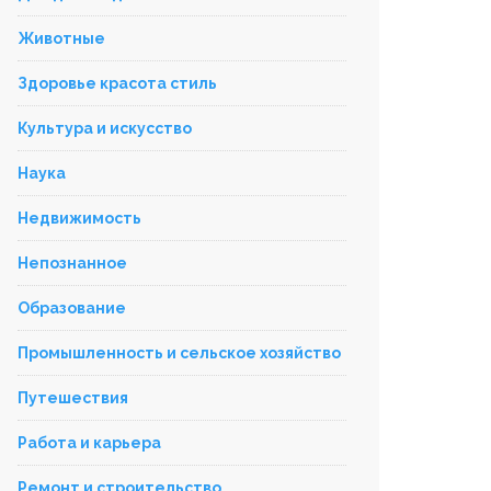
Животные
Здоровье красота стиль
Культура и искусство
Наука
Недвижимость
Непознанное
Образование
Промышленность и сельское хозяйство
Путешествия
Работа и карьера
Ремонт и строительство