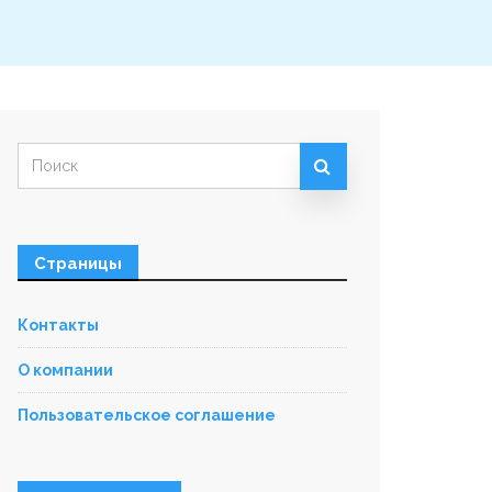
Искать:
Страницы
Контакты
О компании
Пользовательское соглашение