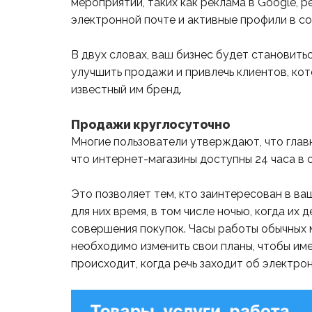
мероприятий, таких как реклама в Google, р
электронной почте и активные профили в со
В двух словах, ваш бизнес будет становить
улучшить продажи и привлечь клиентов, ко
известный им бренд.
Продажи круглосуточно
Многие пользователи утверждают, что глав
что интернет-магазины доступны 24 часа в с
Это позволяет тем, кто заинтересован в в
для них время, в том числе ночью, когда их 
совершения покупок. Часы работы обычных 
необходимо изменить свои планы, чтобы име
происходит, когда речь заходит об электро