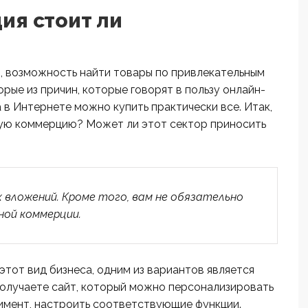
ия стоит ли
, возможность найти товары по привлекательным
рые из причин, которые говорят в пользу онлайн-
а в Интернете можно купить практически все. Итак,
ную коммерцию? Может ли этот сектор приносить
вложений. Кроме того, вам не обязательно
ной коммерции.
этот вид бизнеса, одним из вариантов является
 получаете сайт, который можно персонализировать
тимент, настроить соответствующие функции.