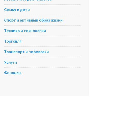
Семья и дети
Спорт и активный образ жизни
Техника и технологии
Торговля
Транспорт и перевозки
Услуги
Финансы