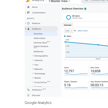
Google Analytics