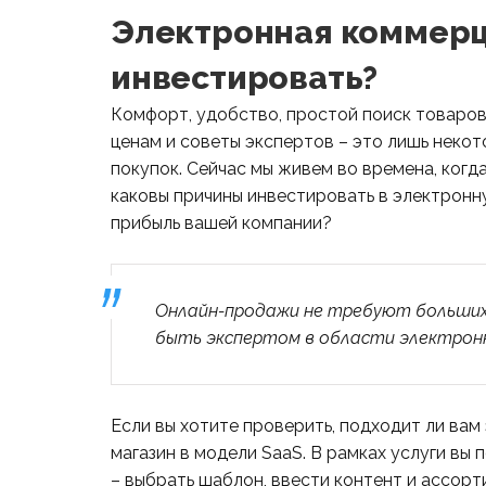
Электронная коммерц
инвестировать?
Комфорт, удобство, простой поиск товаров
ценам и советы экспертов – это лишь некото
покупок. Сейчас мы живем во времена, когд
каковы причины инвестировать в электрон
прибыль вашей компании?
Онлайн-продажи не требуют больших 
быть экспертом в области электрон
Если вы хотите проверить, подходит ли вам 
магазин в модели SaaS. В рамках услуги вы
– выбрать шаблон, ввести контент и ассор