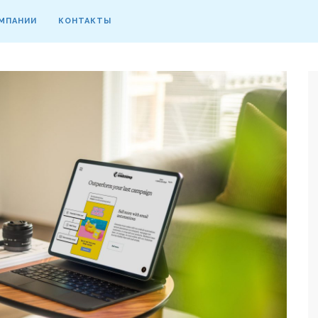
МПАНИИ
КОНТАКТЫ