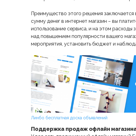
Преимущество этого решения заключается в
сумму денег в интернет магазин – вы плати
использование сервиса, и на этом расходы 
над повышением популярности вашего магаз
мероприятия, установить бюджет и наблюда
Линбо бесплатная доска объявлений
Поддержка продаж офлайн магазин