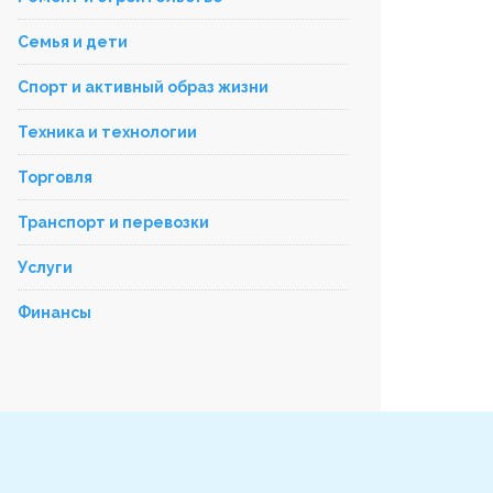
Семья и дети
Спорт и активный образ жизни
Техника и технологии
Торговля
Транспорт и перевозки
Услуги
Финансы