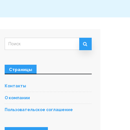
Искать:
Страницы
Контакты
О компании
Пользовательское соглашение