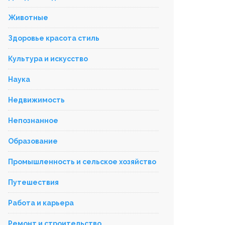
Животные
Здоровье красота стиль
Культура и искусство
Наука
Недвижимость
Непознанное
Образование
Промышленность и сельское хозяйство
Путешествия
Работа и карьера
Ремонт и строительство