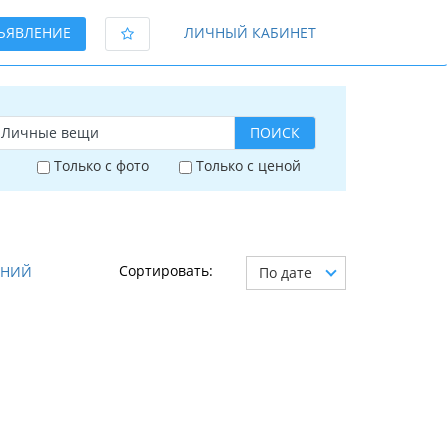
ЪЯВЛЕНИЕ
ЛИЧНЫЙ КАБИНЕТ
ПОИСК
Только с фото
Только с ценой
Сортировать:
АНИЙ
По дате