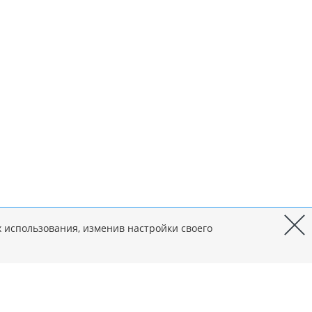
х использования, изменив настройки своего