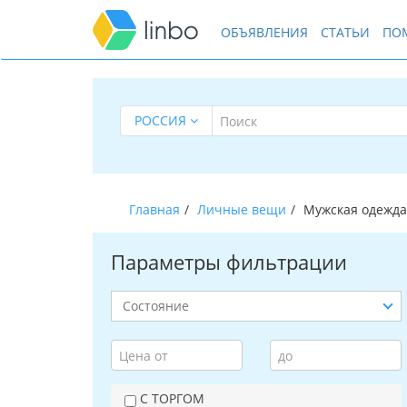
ОБЪЯВЛЕНИЯ
СТАТЬИ
ПО
РОССИЯ
Главная
Личные вещи
Мужская одежда
Параметры фильтрации
С ТОРГОМ