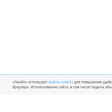
«Линбо» использует
файлы cookies
‌для повышения удобс
браузера. Использование сайта, в том числе подача объ