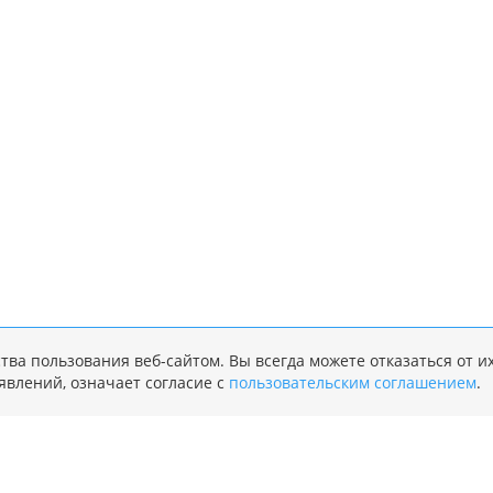
тва пользования веб-сайтом. Вы всегда можете отказаться от и
явлений, означает согласие с
пользовательским соглашением
.