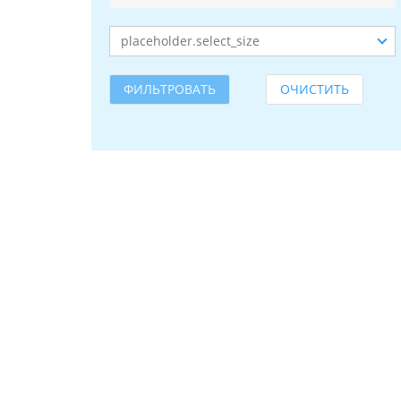
ФИЛЬТРОВАТЬ
ОЧИСТИТЬ