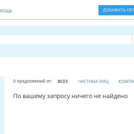
ДОБАВИТЬ ОБ
МОЩЬ
0 предложений от:
ВСЕХ
ЧАСТНЫХ ЛИЦ
КОМП
По вашему запросу ничего не найдено