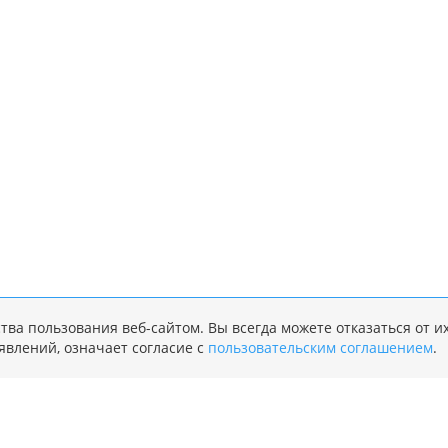
тва пользования веб-сайтом. Вы всегда можете отказаться от и
явлений, означает согласие с
пользовательским соглашением
.