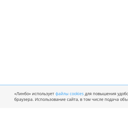
«Линбо» использует
файлы cookies
‌для повышения удобс
браузера. Использование сайта, в том числе подача объ