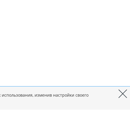
х использования, изменив настройки своего