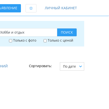
ЪЯВЛЕНИЕ
ЛИЧНЫЙ КАБИНЕТ
ПОИСК
Только с фото
Только с ценой
Сортировать:
АНИЙ
По дате