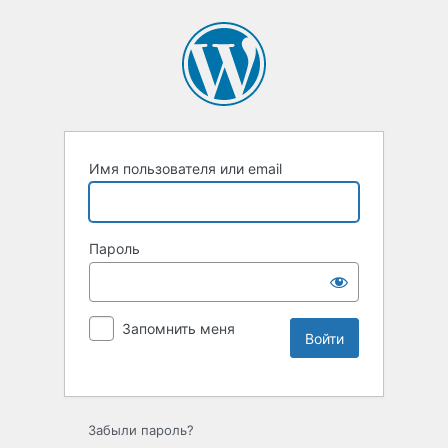
Имя пользователя или email
Пароль
Запомнить меня
Забыли пароль?